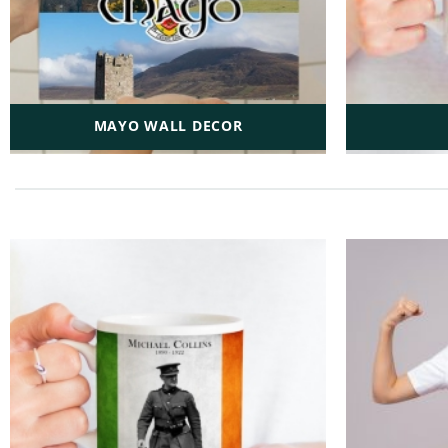
MAYO WALL DECOR