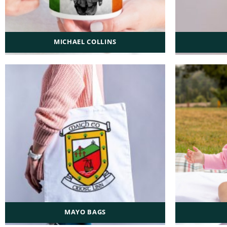
MICHAEL COLLINS
MAYO BAGS