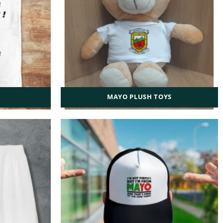
MAYO PLUSH TOYS