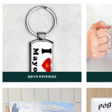
MAYO KEYRINGS