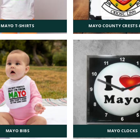
MAYO T-SHIRTS
MAYO COUNTY CRESTS 
MAYO BIBS
MAYO CLOCKS