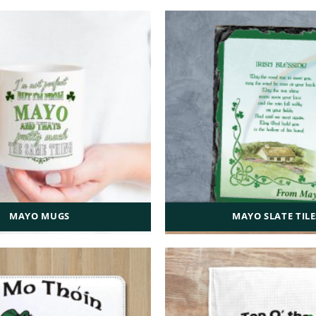
MAYO MUGS
MAYO SLATE TILE