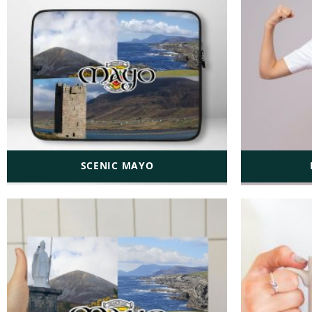
SCENIC MAYO